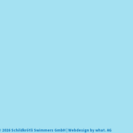
 2026 Schildkrötli Swimmers GmbH |
Webdesign by what. AG