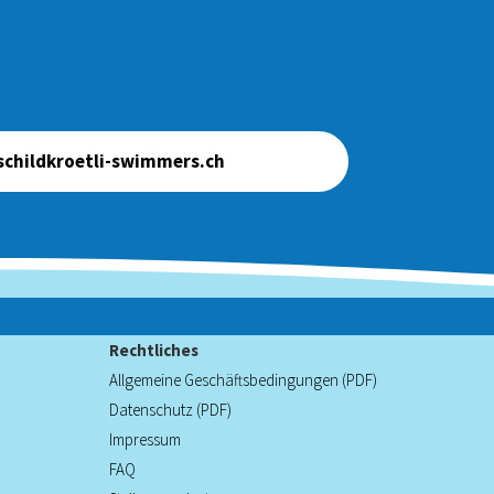
childkroetli-swimmers.ch
Rechtliches
Allgemeine Geschäftsbedingungen (PDF)
Datenschutz (PDF)
Impressum
FAQ