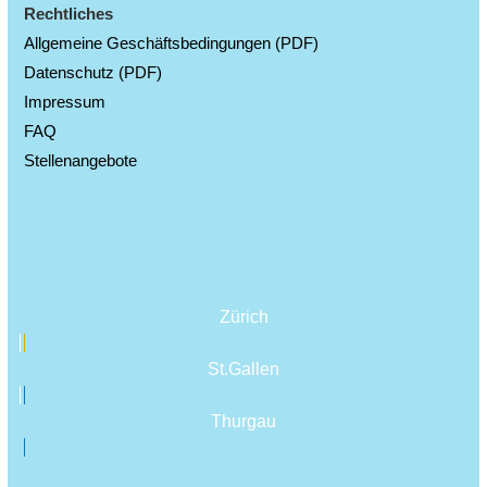
Rechtliches
Allgemeine Geschäftsbedingungen (PDF)
Datenschutz (PDF)
Impressum
FAQ
Stellenangebote
Zürich
St.Gallen
Thurgau