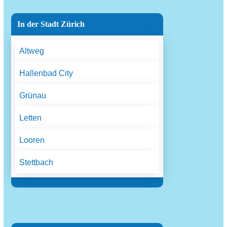
In der Stadt Zürich
Altweg
Hallenbad City
Grünau
Letten
Looren
Stettbach