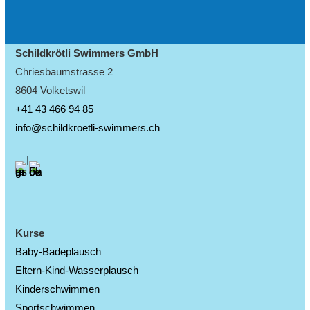
Schildkrötli Swimmers GmbH
Chriesbaumstrasse 2
8604 Volketswil
+41 43 466 94 85
info@schildkroetli-swimmers.ch
Kurse
Baby-Badeplausch
Eltern-Kind-Wasserplausch
Kinderschwimmen
Sportschwimmen