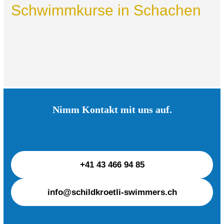
Schwimmkurse in Schachen
Nimm Kontakt mit uns auf.
+41 43 466 94 85
info@schildkroetli-swimmers.ch