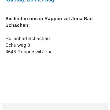
Sie finden uns in Rapperswil-Jona Bad
Schachen:
Hallenbad Schachen
Schulweg 3
8645 Rapperswil Jona