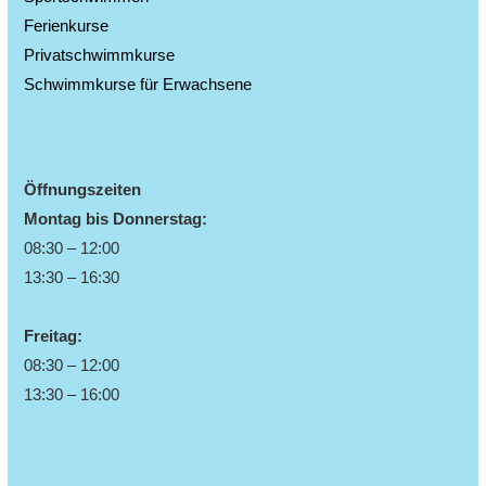
Ferienkurse
Privatschwimmkurse
Schwimmkurse für Erwachsene
Öffnungszeiten
Montag bis Donnerstag:
08:30 – 12:00
13:30 – 16:30
Freitag:
08:30 – 12:00
13:30 – 16:00