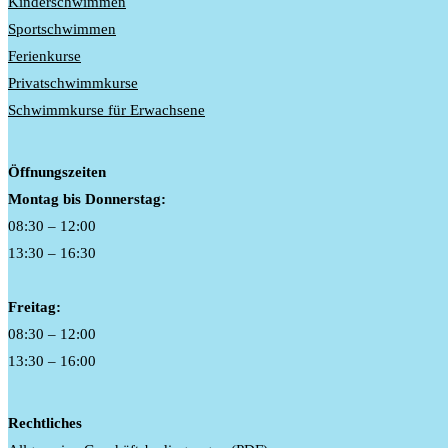
Kinderschwimmen
Sportschwimmen
Ferienkurse
Privatschwimmkurse
Schwimmkurse für Erwachsene
Öffnungszeiten
Montag bis Donnerstag:
08:30 – 12:00
13:30 – 16:30
Freitag:
08:30 – 12:00
13:30 – 16:00
Rechtliches