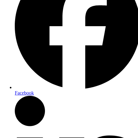
Facebook