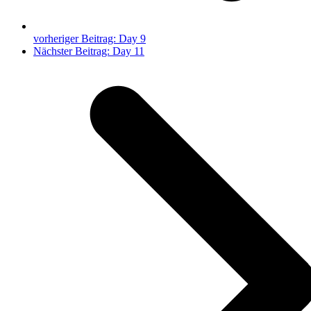
vorheriger Beitrag:
Day 9
Nächster Beitrag:
Day 11