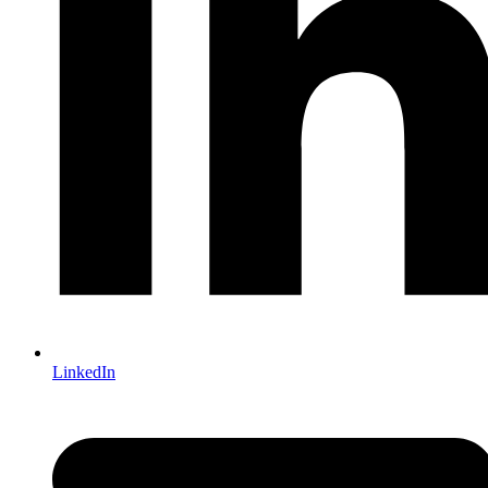
LinkedIn