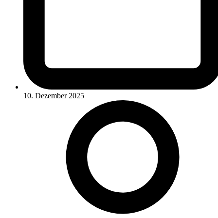
10. Dezember 2025