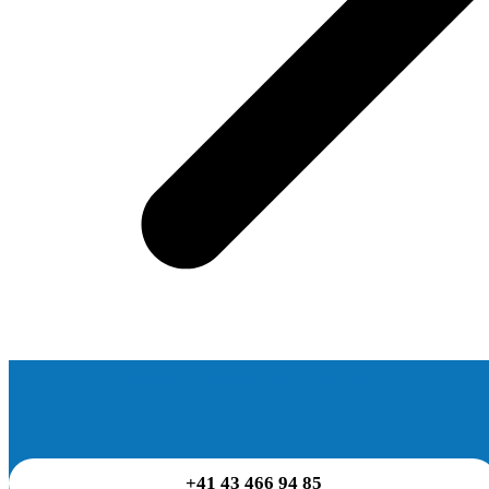
Nimm Kontakt mit uns auf.
+41 43 466 94 85