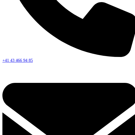
+41 43 466 94 85