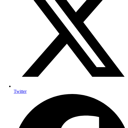
Twitter