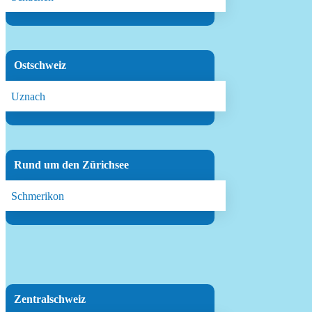
Ostschweiz
Uznach
Rund um den Zürichsee
Schmerikon
Zentralschweiz