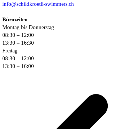
info@schildkroetli-swimmers.ch
Bürozeiten
Montag bis Donnerstag
08:30 – 12:00
13:30 – 16:30
Freitag
08:30 – 12:00
13:30 – 16:00