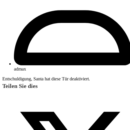
admax
Entschuldigung, Santa hat diese Tür deaktiviert.
Teilen Sie dies