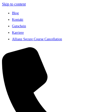
Skip to content
Blog
Kontakt
Gutschein
Karriere
Allianz Secure Course Cancellation